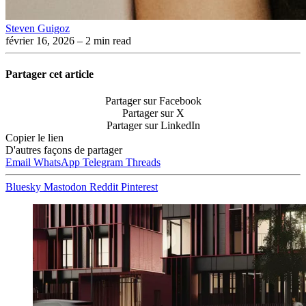
Steven Guigoz
février 16, 2026
– 2 min read
Partager cet article
Partager sur Facebook
Partager sur X
Partager sur LinkedIn
Copier le lien
D'autres façons de partager
Email
WhatsApp
Telegram
Threads
Bluesky
Mastodon
Reddit
Pinterest