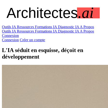
Outils IA
Ressources
Formations IA
Diagnostic IA
A Propos
Outils IA
Ressources
Formations IA
Diagnostic IA
A Propos
Connexion
Connexion
Créer un compte
L'IA séduit en esquisse, déçoit en
développement