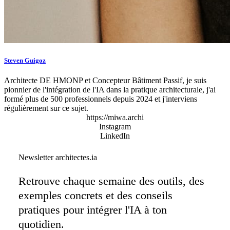
Steven Guigoz
Architecte DE HMONP et Concepteur Bâtiment Passif, je suis
pionnier de l'intégration de l'IA dans la pratique architecturale, j'ai
formé plus de 500 professionnels depuis 2024 et j'interviens
régulièrement sur ce sujet.
https://miwa.archi
Instagram
LinkedIn
Newsletter architectes.ia
Retrouve chaque semaine des outils, des
exemples concrets et des conseils
pratiques pour intégrer l'IA à ton
quotidien.