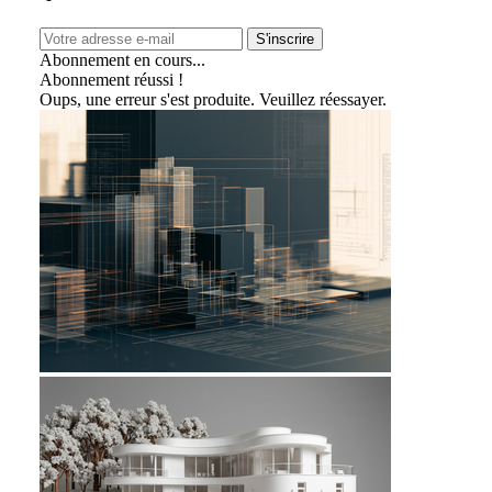
S'inscrire
Abonnement en cours...
Abonnement réussi !
Oups, une erreur s'est produite. Veuillez réessayer.