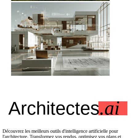
Découvrez les meilleurs outils d'intelligence artificielle pour
l'architecture. Transformez vos rendus, optimisez vos plans et