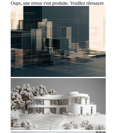
Oups, une erreur s'est produite. Veuillez réessayer.