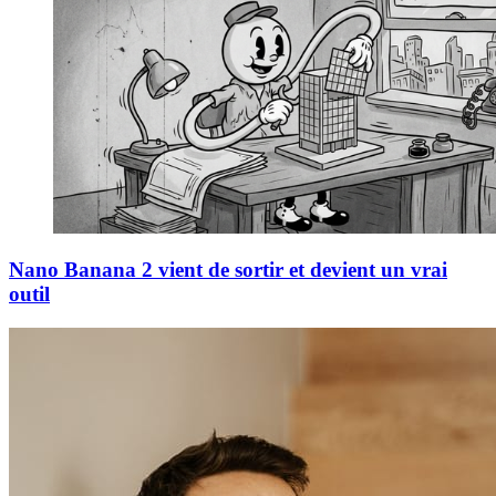
Nano Banana 2 vient de sortir et devient un vrai
outil