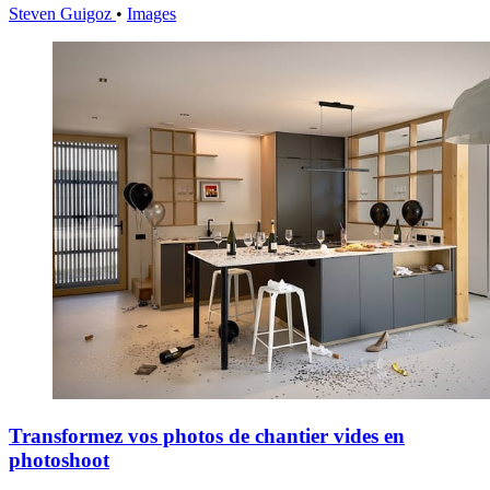
Steven Guigoz
•
Images
Transformez vos photos de chantier vides en
photoshoot