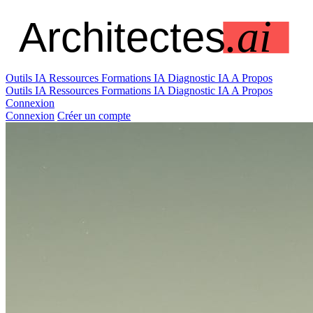
Outils IA
Ressources
Formations IA
Diagnostic IA
A Propos
Outils IA
Ressources
Formations IA
Diagnostic IA
A Propos
Connexion
Connexion
Créer un compte