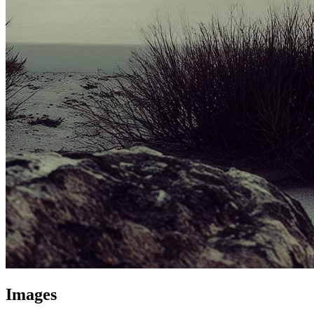
Images