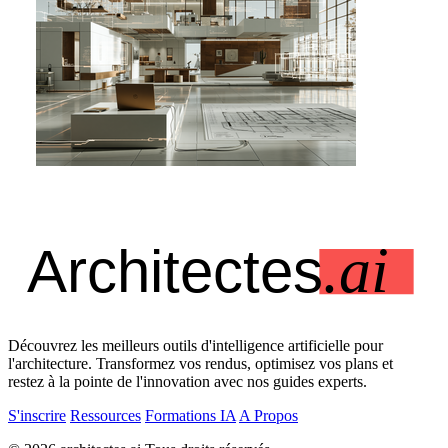
Découvrez les meilleurs outils d'intelligence artificielle pour
l'architecture. Transformez vos rendus, optimisez vos plans et
restez à la pointe de l'innovation avec nos guides experts.
S'inscrire
Ressources
Formations IA
A Propos