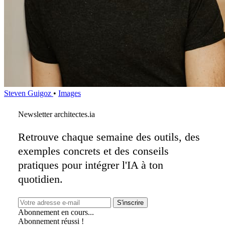
Steven Guigoz
•
Images
Newsletter architectes.ia
Retrouve chaque semaine des outils, des
exemples concrets et des conseils
pratiques pour intégrer l'IA à ton
quotidien.
S'inscrire
Abonnement en cours...
Abonnement réussi !