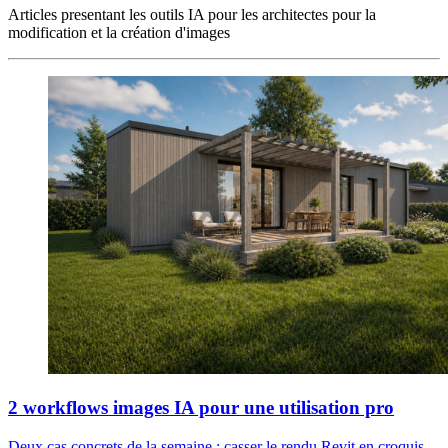
Articles presentant les outils IA pour les architectes pour la
modification et la création d'images
2 workflows images IA pour une utilisation pro
Deux cas concrets de la semaine : casser le rendu Revit en croquis