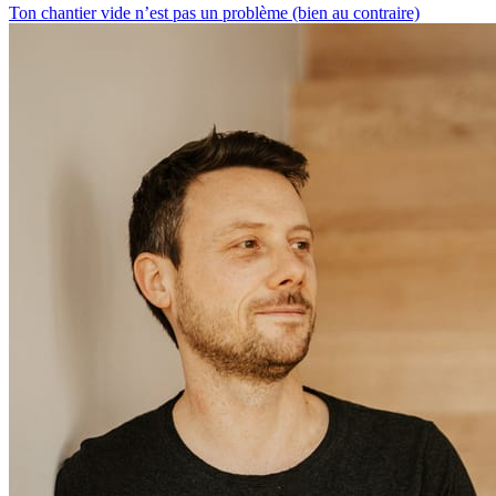
Ton chantier vide n’est pas un problème (bien au contraire)