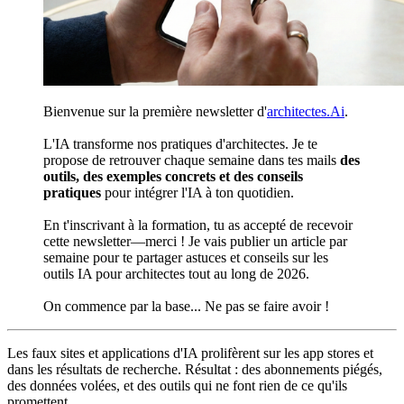
Bienvenue sur la première newsletter d'
architectes.Ai
.
L'IA transforme nos pratiques d'architectes. Je te
propose de retrouver chaque semaine dans tes mails
des
outils, des exemples concrets et des conseils
pratiques
pour intégrer l'IA à ton quotidien.
En t'inscrivant à la formation, tu as accepté de recevoir
cette newsletter—merci ! Je vais publier un article par
semaine pour te partager astuces et conseils sur les
outils IA pour architectes tout au long de 2026.
On commence par la base... Ne pas se faire avoir !
Les faux sites et applications d'IA prolifèrent sur les app stores et
dans les résultats de recherche. Résultat : des abonnements piégés,
des données volées, et des outils qui ne font rien de ce qu'ils
promettent.