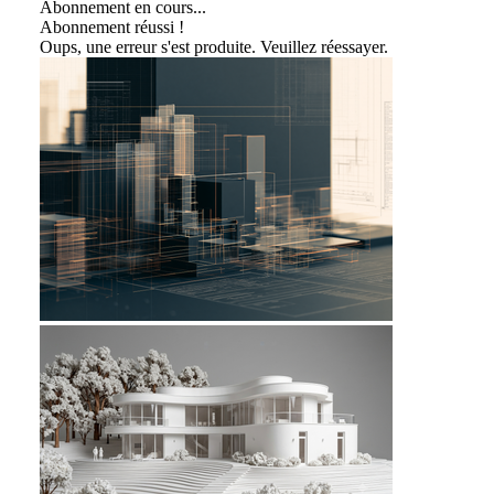
Abonnement en cours...
Abonnement réussi !
Oups, une erreur s'est produite. Veuillez réessayer.