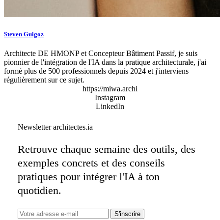
Steven Guigoz
Architecte DE HMONP et Concepteur Bâtiment Passif, je suis
pionnier de l'intégration de l'IA dans la pratique architecturale, j'ai
formé plus de 500 professionnels depuis 2024 et j'interviens
régulièrement sur ce sujet.
https://miwa.archi
Instagram
LinkedIn
Newsletter architectes.ia
Retrouve chaque semaine des outils, des
exemples concrets et des conseils
pratiques pour intégrer l'IA à ton
quotidien.
S'inscrire