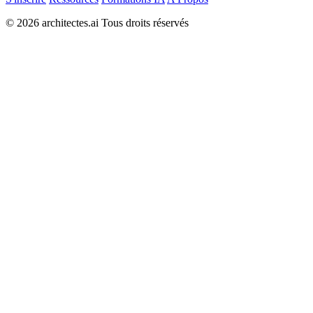
© 2026 architectes.ai Tous droits réservés