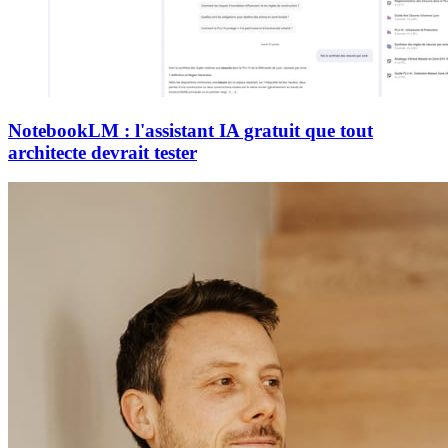
NotebookLM : l'assistant IA gratuit que tout
architecte devrait tester