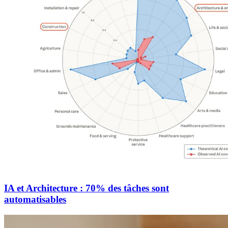
IA et Architecture : 70% des tâches sont
automatisables