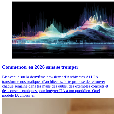
Commencer en 2026 sans se tromper
Bienvenue sur la deuxième newsletter d'Architectes.Ai L'IA
transforme nos pratiques d'architectes. Je te propose de retrouver
chaque semaine dans tes mails des outils, des exemples concrets et
des conseils pratiques pour intégrer l'IA à ton quotidien. Quel
modèle IA choisir en