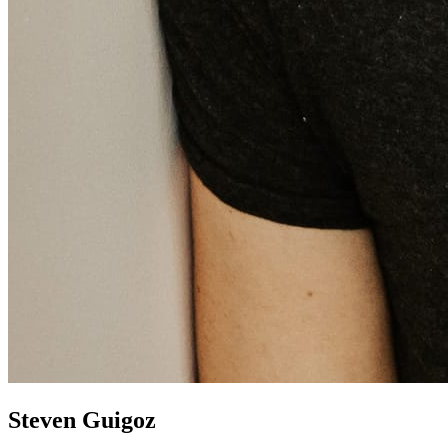
Steven Guigoz