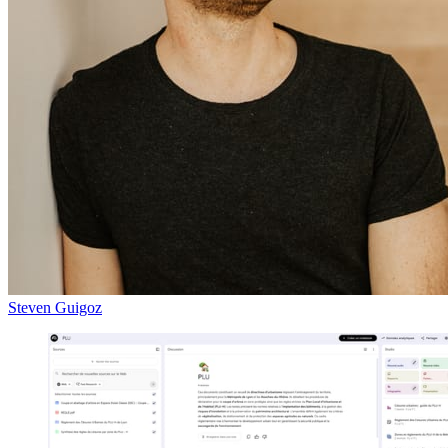
Steven Guigoz