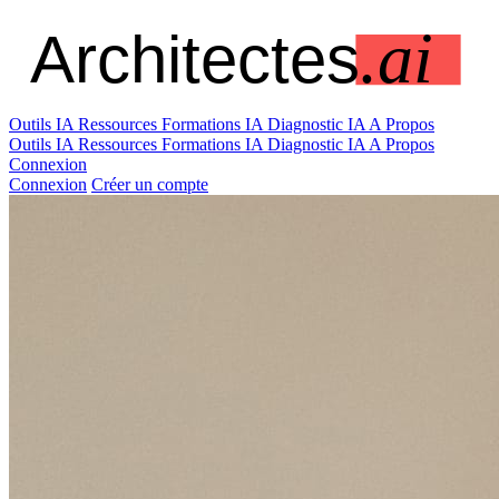
Outils IA
Ressources
Formations IA
Diagnostic IA
A Propos
Outils IA
Ressources
Formations IA
Diagnostic IA
A Propos
Connexion
Connexion
Créer un compte