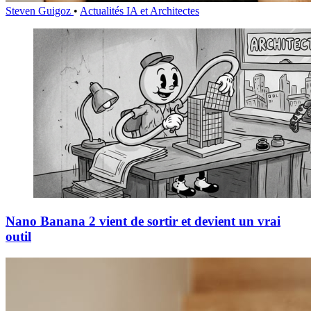
Steven Guigoz
•
Actualités IA et Architectes
Nano Banana 2 vient de sortir et devient un vrai
outil