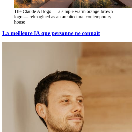
The Claude AI logo — a simple warm orange-brown 
logo — reimagined as an architectural contemporary 
house
La meilleure IA que personne ne connaît