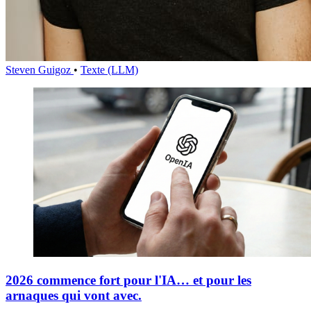
Steven Guigoz
•
Texte (LLM)
2026 commence fort pour l'IA… et pour les
arnaques qui vont avec.