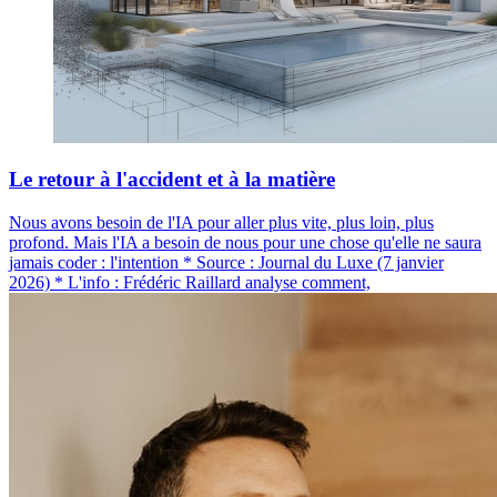
Le retour à l'accident et à la matière
Nous avons besoin de l'IA pour aller plus vite, plus loin, plus
profond. Mais l'IA a besoin de nous pour une chose qu'elle ne saura
jamais coder : l'intention * Source : Journal du Luxe (7 janvier
2026) * L'info : Frédéric Raillard analyse comment,