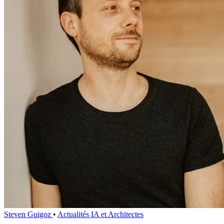
Steven Guigoz
•
Actualités IA et Architectes