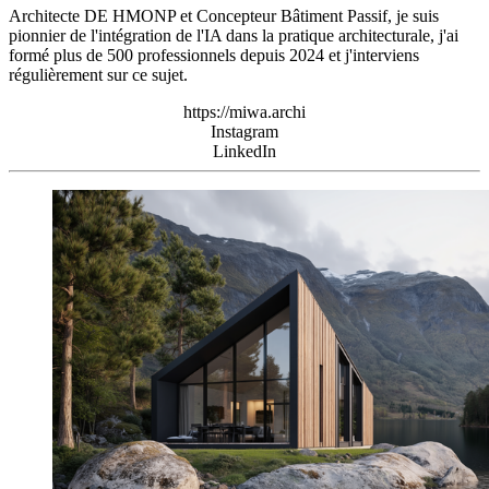
Architecte DE HMONP et Concepteur Bâtiment Passif, je suis
pionnier de l'intégration de l'IA dans la pratique architecturale, j'ai
formé plus de 500 professionnels depuis 2024 et j'interviens
régulièrement sur ce sujet.
https://miwa.archi
Instagram
LinkedIn