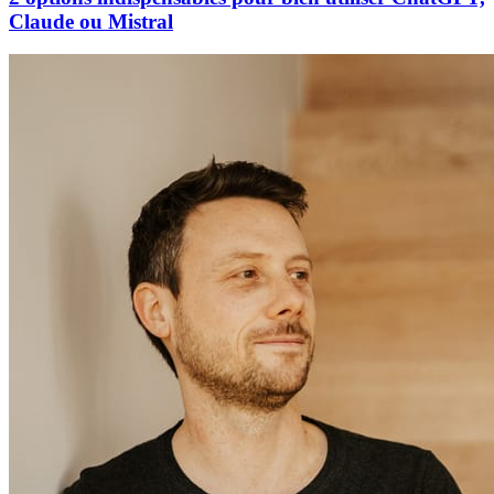
Claude ou Mistral